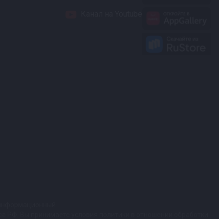
Канал на Youtube
т информационный
кса РФ. Вы принимаете условия политики в отношении обработки