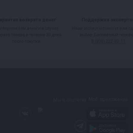
арантия возврата денег
Поддержка эксперто
 вернем вам деньги в случае
Наши эксперты помогут вам с
врата товара в течение 30 дней
выбор. Бесплатный телефо
после покупки.
8 (800) 222-80-11
Моб. приложение
Мы в соцсетях