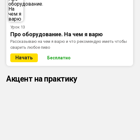
Урок 13
Про оборудование. На чем я варю
Рассказываю на чем я варю и что рекомендую иметь чтобы
сварить любое пиво
Начать
Бесплатно
Акцент на практику