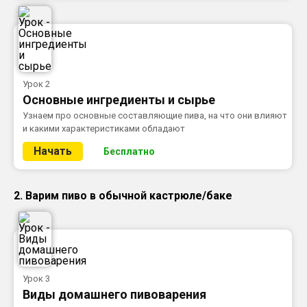
Урок 2
Основные ингредиенты и сырье
Узнаем про основные составляющие пива, на что они влияют
и какими характеристиками обладают
Начать
Бесплатно
2. Варим пиво в обычной кастрюле/баке
Урок 3
Виды домашнего пивоварения