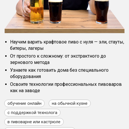
Научим варить крафтовое пиво с нуля — эли, стауты,
битеры, лагеры
От простого к сложному: от экстрактного до
зернового метода
Узнаете как готовить дома без специального
оборудования
Освоите технологии профессиональных пивоваров
как на заводе
обучение онлайн
на обычной кухне
с поддержкой технолога
в пивоварне или кастрюле