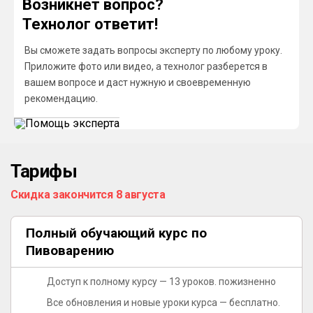
Возникнет вопрос?
Технолог ответит!
Вы сможете задать вопросы эксперту по любому уроку.
Приложите фото или видео, а технолог разберется в
вашем вопросе и даст нужную и своевременную
рекомендацию.
Тарифы
Скидка закончится 8 августа
Полный обучающий курс по
Пивоварению
Доступ к полному курсу — 13 уроков.
пожизненно
Все обновления и новые уроки курса — бесплатно.