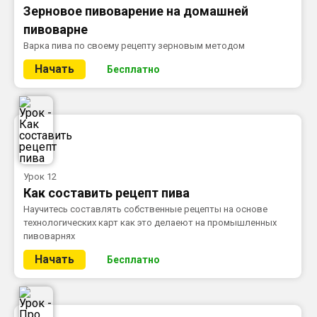
Зерновое пивоварение на домашней
пивоварне
Варка пива по своему рецепту зерновым методом
Начать
Бесплатно
Урок 12
Как составить рецепт пива
Научитесь составлять собственные рецепты на основе
технологических карт как это делаеют на промышленных
пивоварнях
Начать
Бесплатно