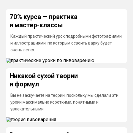
70% курса — практика
и мастер-классы
Каждый практический урок подробными фотографиями
и иллюстрациями, по которым освоить варку будет
очень легко.
Никакой сухой теории
и формул
Вы не заскучаете на теории, поскольку мы сделали эти
уроки максимально короткими, понятными и
увлекательными.