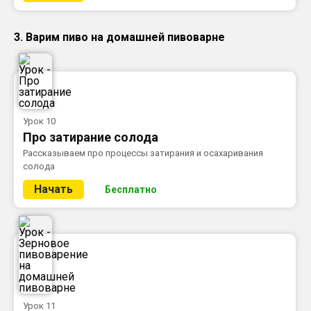
3. Варим пиво на домашней пивоварне
Урок 10
Про затирание солода
Рассказываем про процессы затирания и осахаривания
солода
Начать
Бесплатно
Урок 11