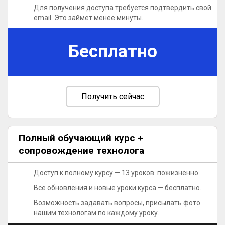
Для получения доступа требуется подтвердить свой
email. Это займет менее минуты.
Бесплатно
Получить сейчас
Полный обучающий курс +
сопровождение технолога
Доступ к полному курсу — 13 уроков.
пожизненно
Все обновления и новые уроки курса — бесплатно.
Возможность задавать вопросы, присылать фото
нашим технологам по каждому уроку.