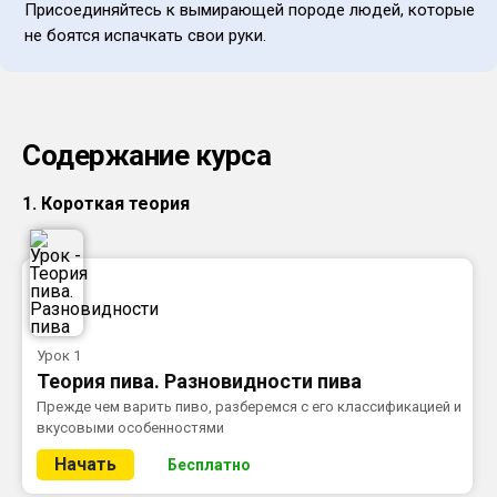
Присоединяйтесь к вымирающей породе людей, которые
не боятся испачкать свои руки.
Содержание курса
1. Короткая теория
Урок 1
Теория пива. Разновидности пива
Прежде чем варить пиво, разберемся с его классификацией и
вкусовыми особенностями
Начать
Бесплатно