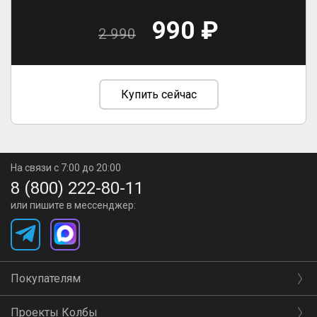
990 ₽
2 990
Купить сейчас
На связи с 7:00 до 20:00
8 (800) 222-80-11
или пишите в мессенджер:
Покупателям
Проекты Колбы