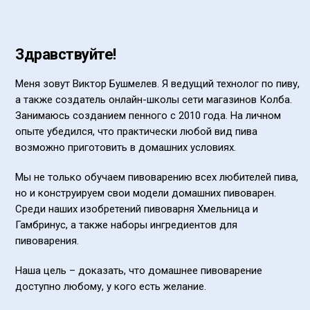
Здравствуйте!
Меня зовут Виктор Бушмелев. Я ведущий технолог по пиву,
а также создатель онлайн-школы сети магазинов Колба.
Занимаюсь созданием пенного с 2010 года. На личном
опыте убедился, что практически любой вид пива
возможно приготовить в домашних условиях.
Мы не только обучаем пивоварению всех любителей пива,
но и конструируем свои модели домашних пивоварен.
Среди наших изобретений пивоварня Хмельница и
Гамбринус, а также наборы ингредиентов для
пивоварения.
Наша цель – доказать, что домашнее пивоварение
доступно любому, у кого есть желание.