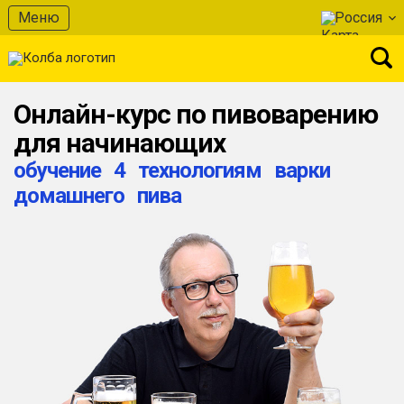
Меню
Россия
Онлайн-курс по пивоварению
для начинающих
обучение 4 технологиям варки
домашнего пива