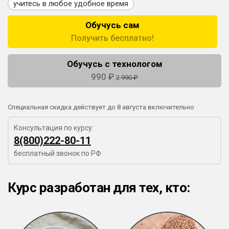
учитесь в любое удобное время
Обучусь сам
Получить бесплатно!
Обучусь с технологом
990 ₽
2 990 ₽
Специальная скидка действует до 8 августа включительно
Консультация по курсу:
8(800)222-80-11
бесплатный звонок по РФ
Курс разработан
для тех, кто: