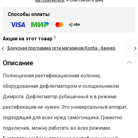
Авторизуйтесь
,
чтобы снизить цену
Способы оплаты:
3
Акции на этот товар
Описание
Полноценная ректификационная колонна,
оборудованная дефлегматором и холодильником
Димрота. Дефлегматор рубашечный и в режиме
ректификации не нужен. Это универсальный аппарат,
подходящий для всех нужд самогонщика. Грамотно
подключив, можно работать во всех режимах.