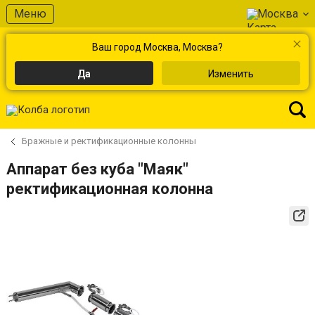
Меню
Москва
Ваш город Москва, Москва?
Да
Изменить
Бражные и ректификационные колонны
Аппарат без куба "Маяк"
ректификационная колонна