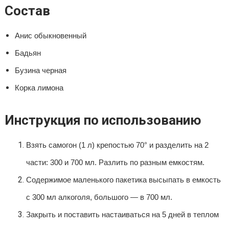
Состав
Анис обыкновенный
Бадьян
Бузина черная
Корка лимона
Инструкция по использованию
Взять самогон (1 л) крепостью 70° и разделить на 2
части: 300 и 700 мл. Разлить по разным емкостям.
Содержимое маленького пакетика высыпать в емкость
с 300 мл алкоголя, большого — в 700 мл.
Закрыть и поставить настаиваться на 5 дней в теплом