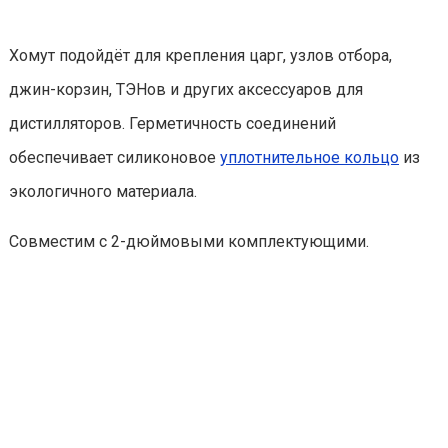
Хомут подойдёт для крепления царг, узлов отбора,
джин-корзин, ТЭНов и других аксессуаров для
дистилляторов. Герметичность соединений
обеспечивает силиконовое
уплотнительное кольцо
из
экологичного материала.
Совместим с 2-дюймовыми комплектующими.