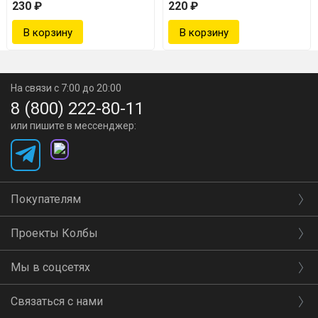
230 ₽
220 ₽
На связи с 7:00 до 20:00
8 (800) 222-80-11
или пишите в мессенджер:
Покупателям
Проекты Колбы
Мы в соцсетях
Связаться с нами