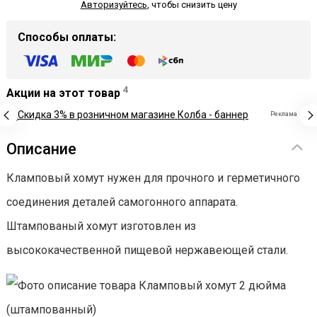
Авторизуйтесь
,
чтобы снизить цену
Способы оплаты:
4
Акции на этот товар
Реклама
Описание
Кламповый хомут нужен для прочного и герметичного
соединения деталей самогонного аппарата.
Штампованый хомут изготовлен из
высококачественной пищевой нержавеющей стали.