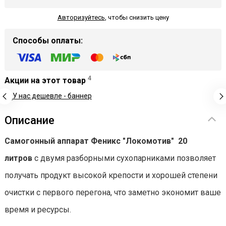
Авторизуйтесь
,
чтобы снизить цену
Способы оплаты:
4
Акции на этот товар
Описание
Самогонный аппарат
Феникс "Локомотив" 20
литров
с двумя разборными сухопарниками позволяет
получать продукт высокой крепости и хорошей степени
очистки с первого перегона, что заметно экономит ваше
время и ресурсы.