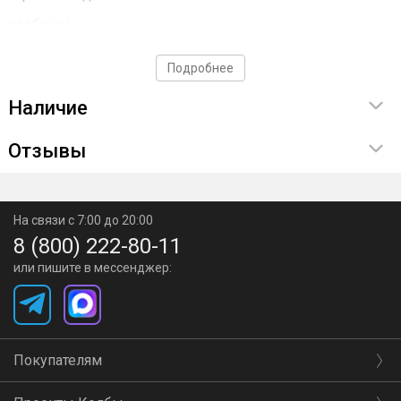
удобным.
Материал пищевой нержавеющей стали AISI 304/430.
Подробнее
Наличие
Отзывы
На связи с 7:00 до 20:00
8 (800) 222-80-11
или пишите в мессенджер:
Покупателям