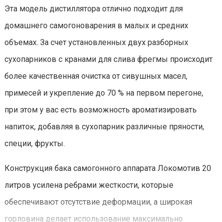
Эта модель дистиллятора отлично подходит для
домашнего самогоноварения в малых и средних
объемах. За счет установленных двух разборных
сухопарников с кранами для слива фрегмы происходит
более качественная очистка от сивушных масел,
примесей и укрепление до 70 % на первом перегоне,
при этом у вас есть возможность ароматизировать
напиток, добавляя в сухопарник различные пряности,
специи, фрукты.
Конструкция бака самогонного аппарата Локомотив 20
литров усилена ребрами жесткости, которые
обеспечивают отсутствие деформации, а широкая
горловина делает использование максимально