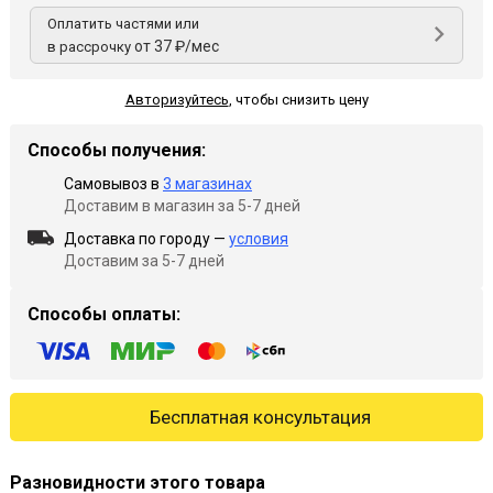
Оплатить частями или
от 37 ₽/мес
в рассрочку
Авторизуйтесь
,
чтобы снизить цену
Способы получения:
Самовывоз в
3 магазинах
Доставим в магазин за 5-7 дней
Доставка по городу —
условия
Доставим за 5-7 дней
Способы оплаты:
Бесплатная консультация
Разновидности этого товара