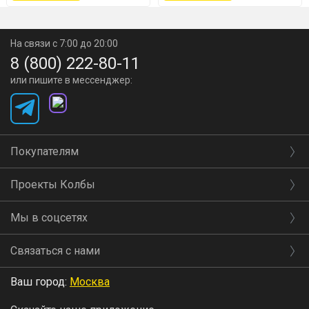
На связи с 7:00 до 20:00
8 (800) 222-80-11
или пишите в мессенджер:
Покупателям
Проекты Колбы
Мы в соцсетях
Связаться с нами
Ваш город:
Москва