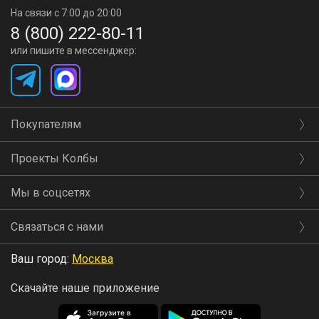
На связи с 7:00 до 20:00
8 (800) 222-80-11
или пишите в мессенджер:
Покупателям
Проекты Колбы
Мы в соцсетях
Связаться с нами
Ваш город:
Москва
Скачайте наше приложение