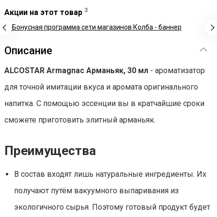
3
Акции на этот товар
Описание
ALCOSTAR Armagnac Арманьяк, 30 мл
- ароматизатор
для точной имитации вкуса и аромата оригинального
напитка. С помощью эссенции вы в кратчайшие сроки
сможете приготовить элитный арманьяк.
Преимущества
В состав входят лишь натуральные ингредиенты. Их
получают путём вакуумного выпаривания из
экологичного сырья. Поэтому готовый продукт будет