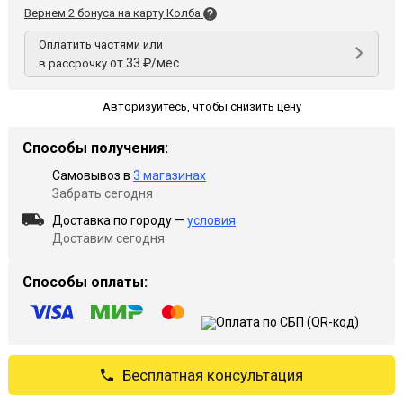
Вернем 2 бонуса на карту Колба
Оплатить частями или
от 33 ₽/мес
в рассрочку
Авторизуйтесь
,
чтобы снизить цену
Способы получения:
Самовывоз в
3 магазинах
Забрать сегодня
Доставка по городу —
условия
Доставим сегодня
Способы оплаты:
Бесплатная консультация