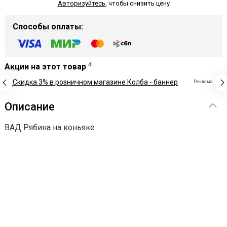
Авторизуйтесь
,
чтобы снизить цену
Способы оплаты:
4
Акции на этот товар
Реклама
Описание
ВАД Рябина на коньяке