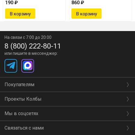
190 ₽
860 ₽
На связи с 7:00 до 20:00
8 (800) 222-80-11
или пишите в мессенджер:
Покупателям
Проекты Колбы
Мы в соцсетях
Связаться с нами