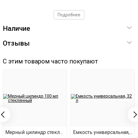
Подробнее
Наличие
Отзывы
С этим товаром часто покупают
Мерный цилиндр стеклянный, 100 мл
Емкость универсальная, 32 