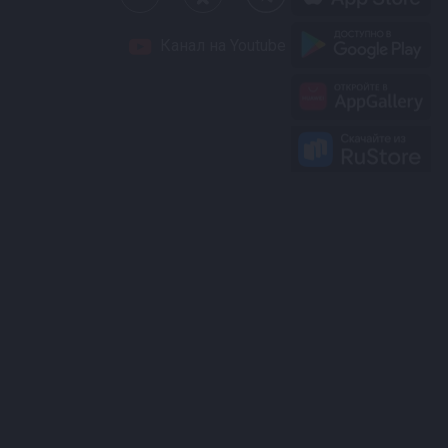
Канал на Youtube