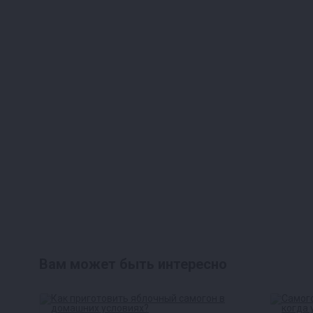
Вам может быть интересно