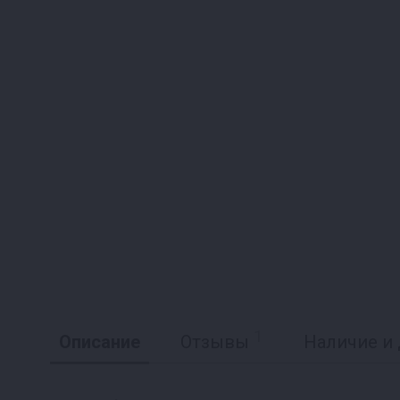
1
Описание
Отзывы
Наличие и 