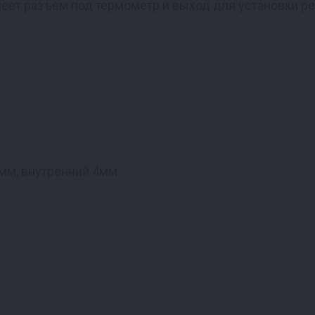
еет разъем под термометр и выход для установки ре
мм, внутренний 4мм