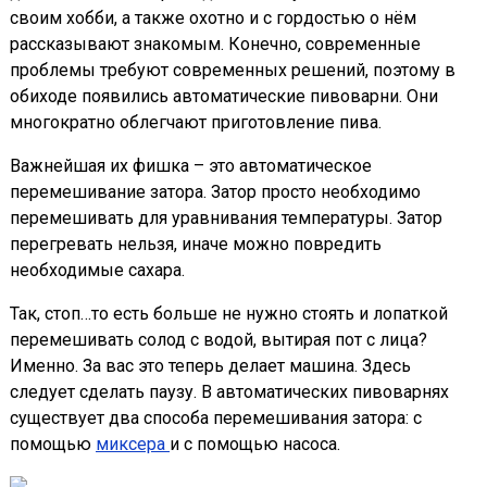
своим хобби, а также охотно и с гордостью о нём
рассказывают знакомым. Конечно, современные
проблемы требуют современных решений, поэтому в
обиходе появились автоматические пивоварни. Они
многократно облегчают приготовление пива.
Важнейшая их фишка – это автоматическое
перемешивание затора. Затор просто необходимо
перемешивать для уравнивания температуры. Затор
перегревать нельзя, иначе можно повредить
необходимые сахара.
Так, стоп…то есть больше не нужно стоять и лопаткой
перемешивать солод с водой, вытирая пот с лица?
Именно. За вас это теперь делает машина. Здесь
следует сделать паузу. В автоматических пивоварнях
существует два способа перемешивания затора: с
помощью
миксера
и с помощью насоса.