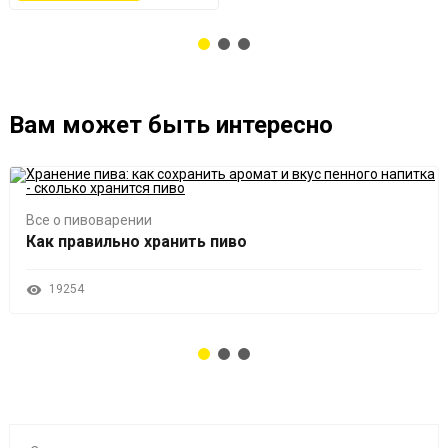
Вам может быть интересно
Все о пивоварении
Как правильно хранить пиво
19254