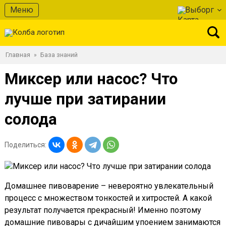
Меню
Выборг
Главная
База знаний
»
Миксер или насос? Что
лучше при затирании
солода
Поделиться:
Домашнее пивоварение – невероятно увлекательный
процесс с множеством тонкостей и хитростей. А какой
результат получается прекрасный! Именно поэтому
домашние пивовары с дичайшим упоением занимаются