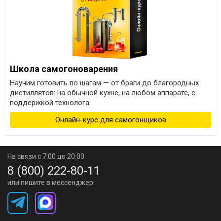
Школа самогоноварения
Научим готовить по шагам — от браги до благородных
дистиллятов: на обычной кухне, на любом аппарате, с
поддержкой технолога.
Онлайн-курс для самогонщиков
На связи с 7:00 до 20:00
8 (800) 222-80-11
или пишите в мессенджер: