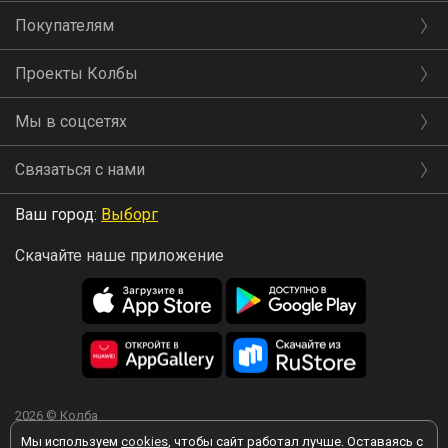
Покупателям
Проекты Колбы
Мы в соцсетях
Связаться с нами
Ваш город:
Выборг
Скачайте наше приложение
2026 © Колба
Мы используем
cookies
, чтобы сайт работал лучше. Оставаясь с