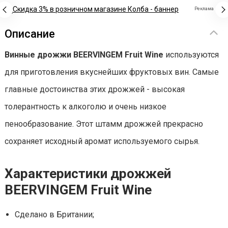
Реклама
Описание
Винные дрожжи BEERVINGEM Fruit Wine
используются
для приготовления вкуснейших фруктовых вин. Самые
главные достоинства этих дрожжей - высокая
толерантность к алкоголю и очень низкое
пенообразование. Этот штамм дрожжей прекрасно
сохраняет исходный аромат используемого сырья.
Характеристики дрожжей
BEERVINGEM Fruit Wine
Сделано в Британии;