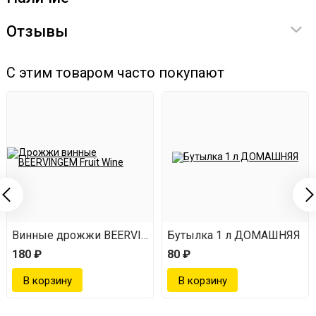
Отзывы
С этим товаром часто покупают
Винные дрожжи BEERVINGEM Fruit Wine
Бутылка 1 л ДОМАШНЯЯ
180 ₽
80 ₽