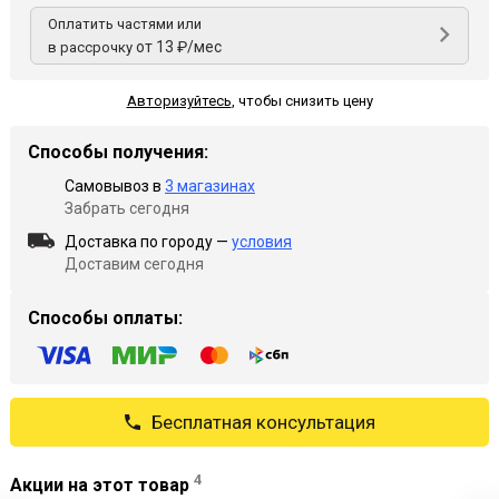
Оплатить частями или
от 13 ₽/мес
в рассрочку
Авторизуйтесь
,
чтобы снизить цену
Способы получения:
Самовывоз в
3 магазинах
Забрать сегодня
Доставка по городу —
условия
Доставим сегодня
Способы оплаты:
Бесплатная консультация
4
Акции на этот товар