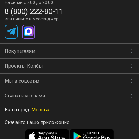
На связи с 7:00 до 20:00
8 (800) 222-80-11
или пишите в мессенджер:
Покупателям
Проекты Колбы
Мы в соцсетях
Связаться с нами
Ваш город:
Москва
Скачайте наше приложение